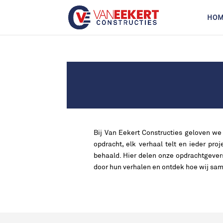
HO
Bij Van Eekert Constructies geloven we
opdracht, elk verhaal telt en ieder pr
behaald. Hier delen onze opdrachtgever
door hun verhalen en ontdek hoe wij s