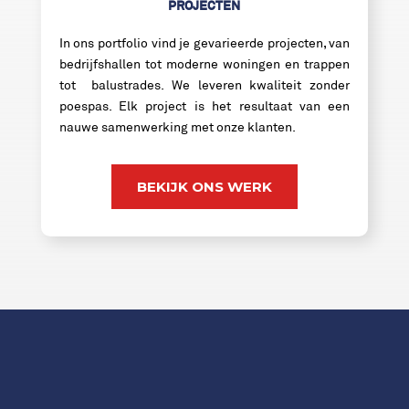
PROJECTEN
In ons portfolio vind je gevarieerde projecten, van
bedrijfshallen tot moderne woningen en trappen
tot balustrades. We leveren kwaliteit zonder
poespas. Elk project is het resultaat van een
nauwe samenwerking met onze klanten.
BEKIJK ONS WERK