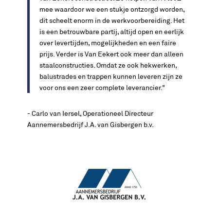
mee waardoor we een stukje ontzorgd worden,
dit scheelt enorm in de werkvoorbereiding. Het
is een betrouwbare partij, altijd open en eerlijk
over levertijden, mogelijkheden en een faire
prijs. Verder is Van Eekert ook meer dan alleen
staalconstructies. Omdat ze ook hekwerken,
balustrades en trappen kunnen leveren zijn ze
voor ons een zeer complete leverancier."
- Carlo van Iersel, Operationeel Directeur
Aannemersbedrijf J.A. van Gisbergen b.v.