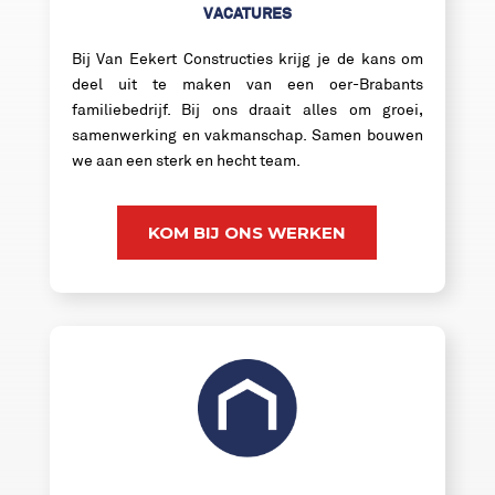
VACATURES
Bij Van Eekert Constructies krijg je de kans om
deel uit te maken van een oer-Brabants
familiebedrijf. Bij ons draait alles om groei,
samenwerking en vakmanschap. Samen bouwen
we aan een sterk en hecht team.
KOM BIJ ONS WERKEN