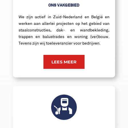
ONS VAKGEBIED
We zijn actief in Zuid-Nederland en België en
werken aan allerlei projecten op het gebied van
staalconstructies, dak- en wandbekleding,
trappen en balustrades en woning (ver)bouw.
Tevens zijn wij toeleverancier voor bedrijven.
LEES MEER