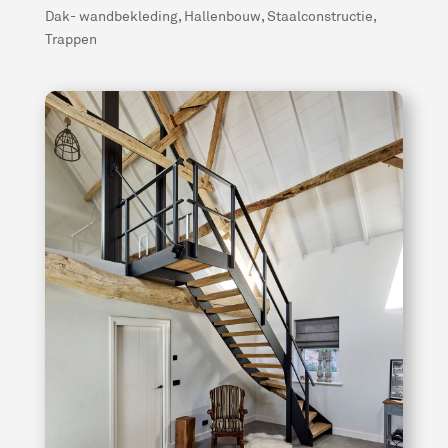
Dak- wandbekleding
,
Hallenbouw
,
Staalconstructie
,
Trappen