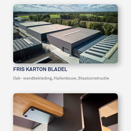
FRIS KARTON BLADEL
Dak- wandbekleding
,
Hallenbouw
,
Staalconstructie