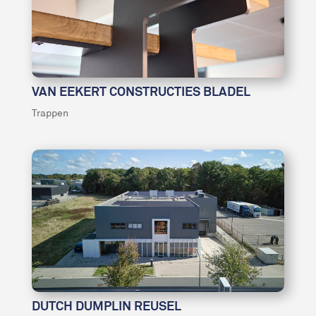
VAN EEKERT CONSTRUCTIES BLADEL
Trappen
DUTCH DUMPLIN REUSEL