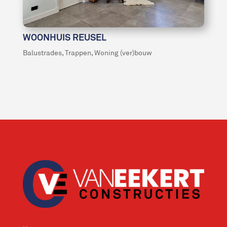
WOONHUIS REUSEL
Balustrades
,
Trappen
,
Woning (ver)bouw