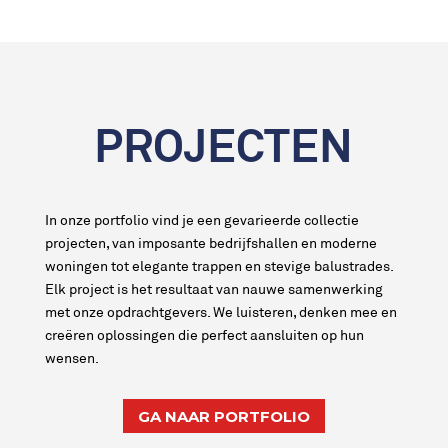
PROJECTEN
In onze portfolio vind je een gevarieerde collectie
projecten, van imposante bedrijfshallen en moderne
woningen tot elegante trappen en stevige balustrades.
Elk project is het resultaat van nauwe samenwerking
met onze opdrachtgevers. We luisteren, denken mee en
creëren oplossingen die perfect aansluiten op hun
wensen.
GA NAAR PORTFOLIO